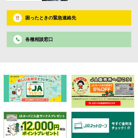
困ったときの緊急連絡先
各種相談窓口