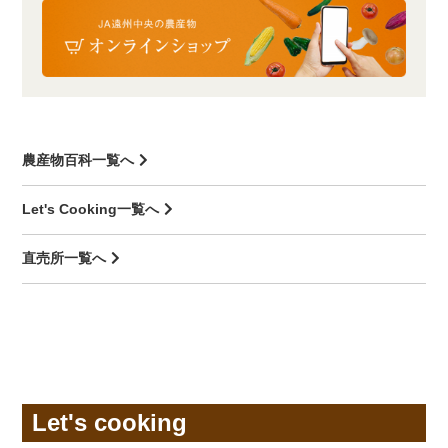
農産物百科一覧へ
Let's Cooking一覧へ
直売所一覧へ
Let's cooking