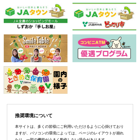
推奨環境について
本サイトは、多くの皆様にご利用いただけるように心掛けており
ますが、パソコンの環境によっては、ページのレイアウトが崩れ
たり、一部の機能がうまく動作しない場合があります。