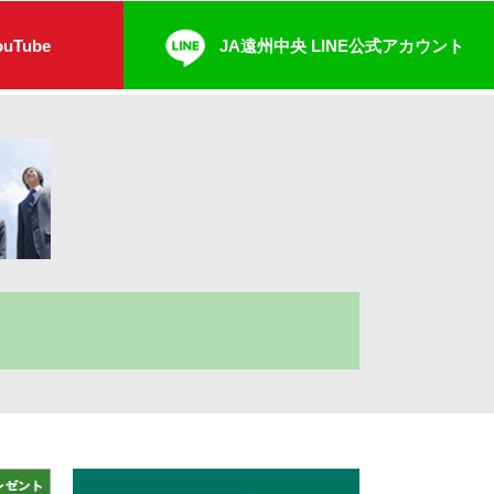
uTube
JA遠州中央 LINE公式アカウント