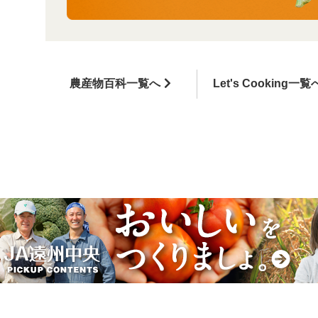
農産物百科一覧へ
Let's Cooking一覧