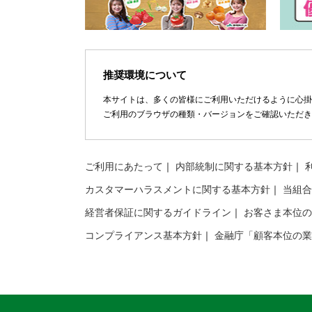
推奨環境について
本サイトは、多くの皆様にご利用いただけるように心掛
ご利用のブラウザの種類・バージョンをご確認いただき
ご利用にあたって
内部統制に関する基本方針
カスタマーハラスメントに関する基本方針
当組合
経営者保証に関するガイドライン
お客さま本位の
コンプライアンス基本方針
金融庁「顧客本位の業