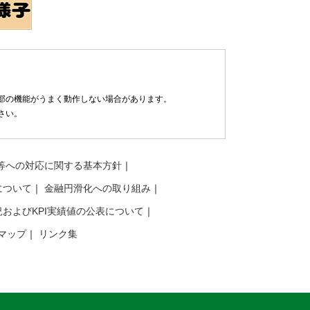
部の機能がうまく動作しない場合があります。
さい。
等への対応に関する基本方針
について
金融円滑化への取り組み
およびKPI実績値の公表について
マップ
リンク集