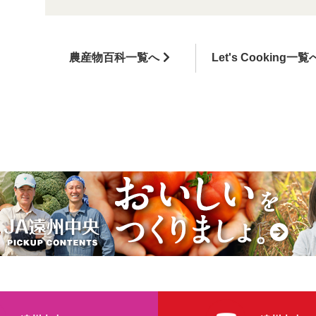
農産物百科一覧へ
Let's Cooking一覧