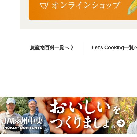
農産物百科一覧へ
Let's Cooking一覧