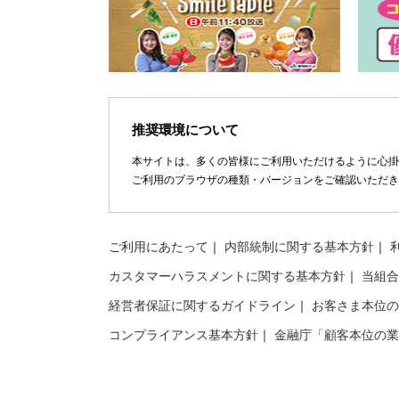
推奨環境について
本サイトは、多くの皆様にご利用いただけるように心掛
ご利用のブラウザの種類・バージョンをご確認いただき
ご利用にあたって
内部統制に関する基本方針
カスタマーハラスメントに関する基本方針
当組合
経営者保証に関するガイドライン
お客さま本位の
コンプライアンス基本方針
金融庁「顧客本位の業