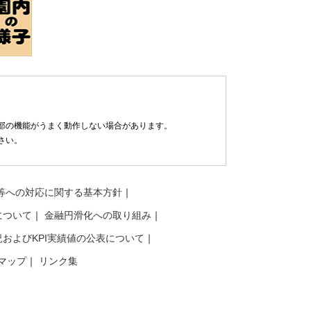
部の機能がうまく動作しない場合があります。
さい。
等への対応に関する基本方針
について
金融円滑化への取り組み
およびKPI実績値の公表について
マップ
リンク集