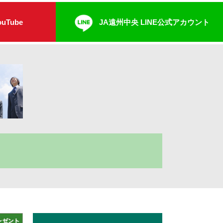
uTube
JA遠州中央 LINE公式アカウント