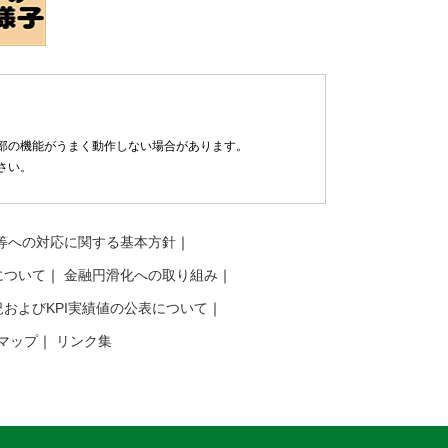
部の機能がうまく動作しない場合があります。
さい。
等への対応に関する基本方針
について
金融円滑化への取り組み
およびKPI実績値の公表について
マップ
リンク集