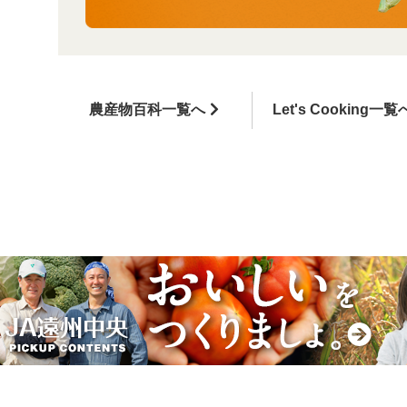
農産物百科一覧へ
Let's Cooking一覧