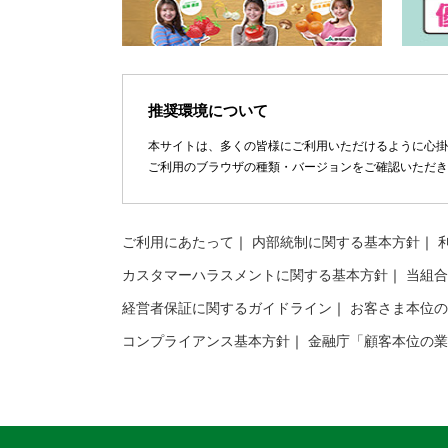
推奨環境について
本サイトは、多くの皆様にご利用いただけるように心掛
ご利用のブラウザの種類・バージョンをご確認いただき
ご利用にあたって
内部統制に関する基本方針
カスタマーハラスメントに関する基本方針
当組合
経営者保証に関するガイドライン
お客さま本位の
コンプライアンス基本方針
金融庁「顧客本位の業