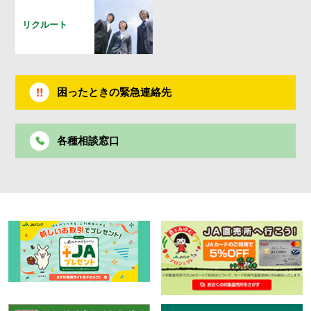
リクルート
困ったときの緊急連絡先
各種相談窓口