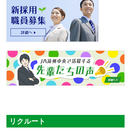
リクルート