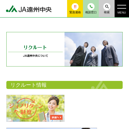
緊急連絡
相談窓口
検索
MENU
リクルート情報