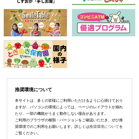
推奨環境について
本サイトは、多くの皆様にご利用いただけるように心掛けており
ますが、パソコンの環境によっては、ページのレイアウトが崩れ
たり、一部の機能がうまく動作しない場合があります。
ご利用のブラウザの種類・バージョンをご確認いただき、ぜひ推
奨環境でのご利用をお願いします。詳しくは
推奨環境について
を
ご覧ください。