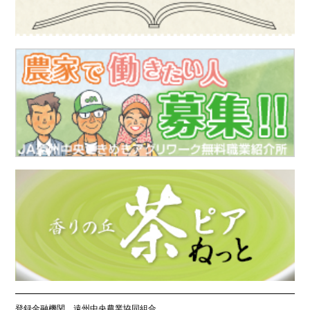
登録金融機関 遠州中央農業協同組合