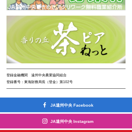
登録金融機関 遠州中央農業協同組合
登録番号：東海財務局長（登金）第102号
JA遠州中央 Facebook
JA遠州中央 Instagram