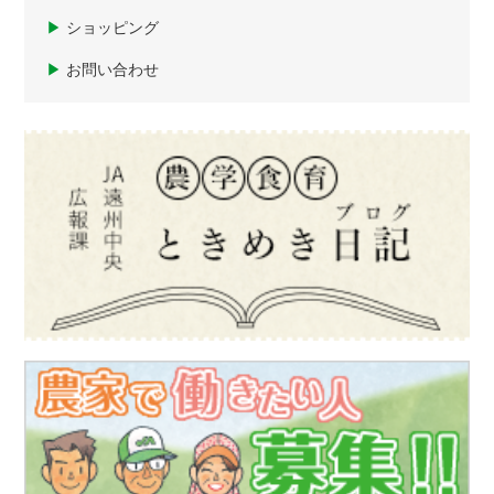
▶
ショッピング
▶
お問い合わせ