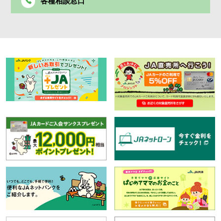
各種相談窓口