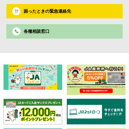
困ったときの緊急連絡先
各種相談窓口