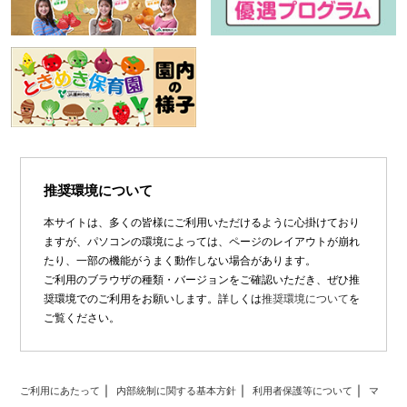
推奨環境について
本サイトは、多くの皆様にご利用いただけるように心掛けており
ますが、パソコンの環境によっては、ページのレイアウトが崩れ
たり、一部の機能がうまく動作しない場合があります。
ご利用のブラウザの種類・バージョンをご確認いただき、ぜひ推
奨環境でのご利用をお願いします。詳しくは
推奨環境について
を
ご覧ください。
ご利用にあたって
内部統制に関する基本方針
利用者保護等について
マ