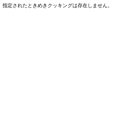
指定されたときめきクッキングは存在しません。