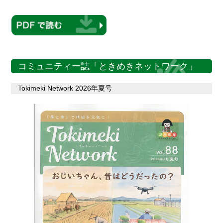
コミュニティー誌「ときめきネットワーク」
Tokimeki Network 2026年夏号