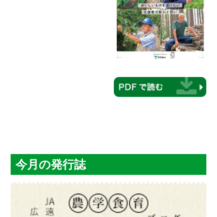
今月の発行誌