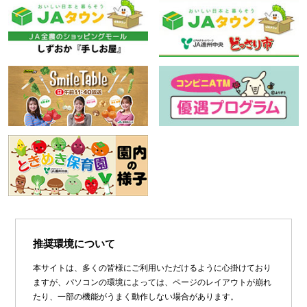
推奨環境について
本サイトは、多くの皆様にご利用いただけるように心掛けており
ますが、パソコンの環境によっては、ページのレイアウトが崩れ
たり、一部の機能がうまく動作しない場合があります。