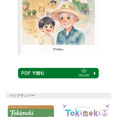
バックナンバー