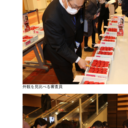
外観を見比べる審査員