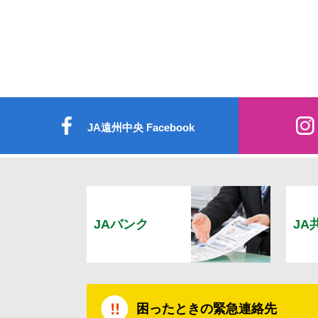
JA遠州中央 Facebook
JAバンク
JA
困ったときの緊急連絡先