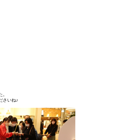
た。
ださいね♪