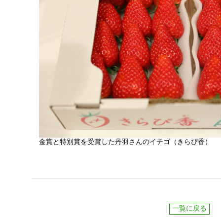
金賞と特別賞を受賞した丹羽さんのイチゴ（きらぴ香）
一覧に戻る