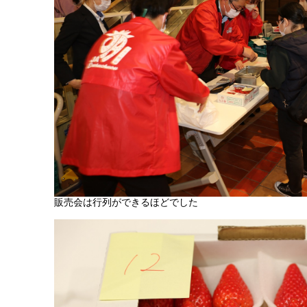
販売会は行列ができるほどでした