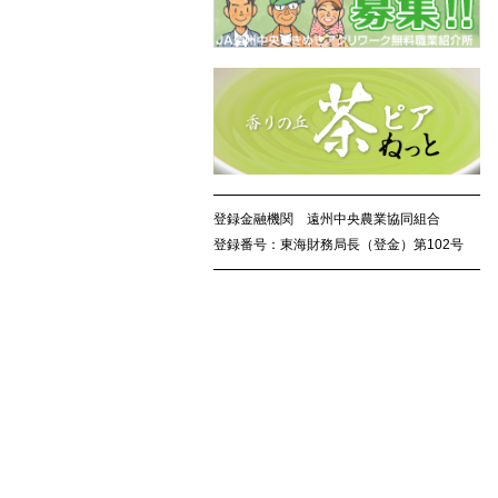
登録金融機関 遠州中央農業協同組合
登録番号：東海財務局長（登金）第102号