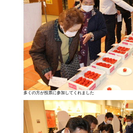
多くの方が投票に参加してくれました