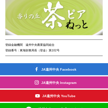
登録金融機関 遠州中央農業協同組合
登録番号：東海財務局長（登金）第102号
JA遠州中央 Facebook
JA遠州中央 Instagram
JA遠州中央 YouTube