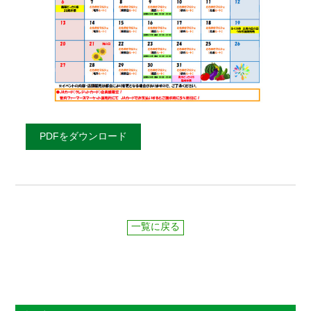
PDFをダウンロード
一覧に戻る