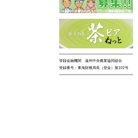
登録金融機関 遠州中央農業協同組合
登録番号：東海財務局長（登金）第102号