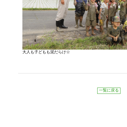
大人も子どもも泥だらけ☆
一覧に戻る