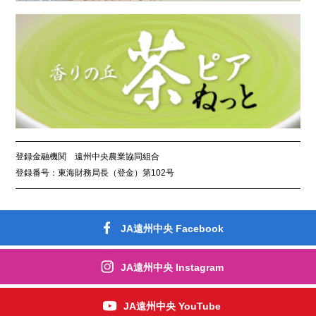
登録金融機関 遠州中央農業協同組合
登録番号：東海財務局長（登金）第102号
JA遠州中央 Facebook
JA遠州中央 Instagram
JA遠州中央 YouTube