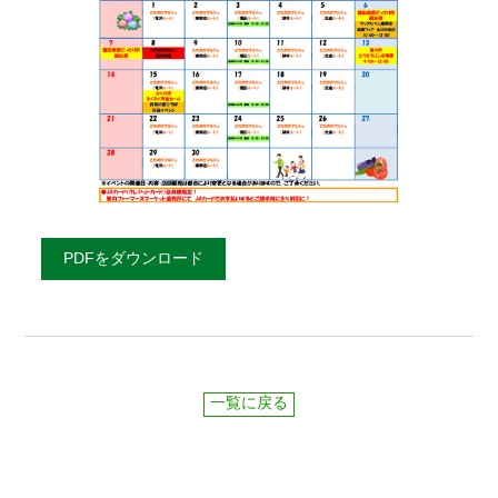
PDFをダウンロード
一覧に戻る