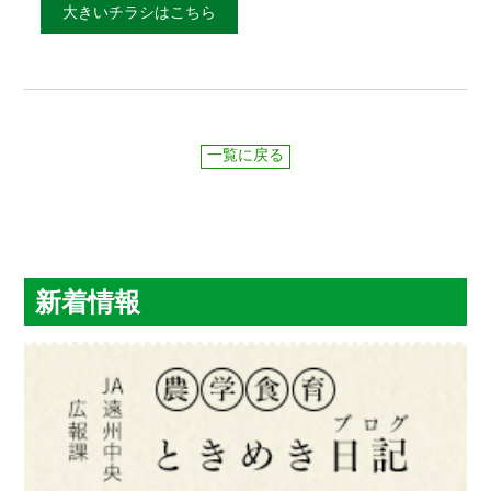
大きいチラシはこちら
一覧に戻る
新着情報