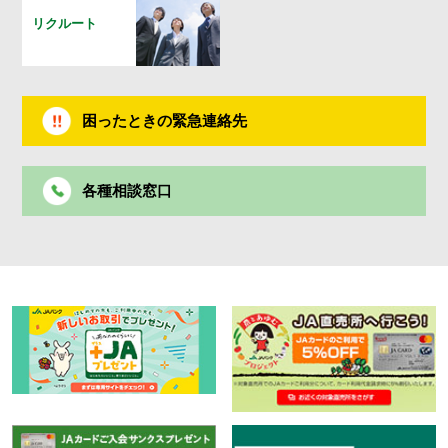
リクルート
困ったときの緊急連絡先
各種相談窓口