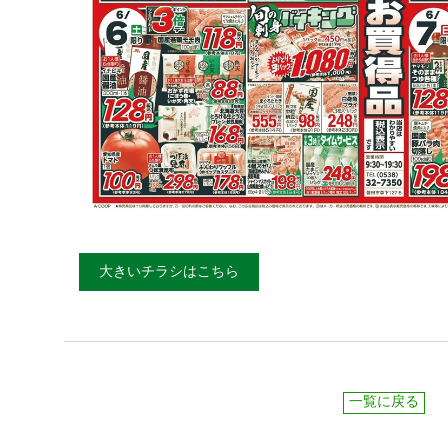
大きいチラシはこちら
一覧に戻る