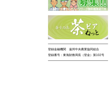
登録金融機関 遠州中央農業協同組合
登録番号：東海財務局長（登金）第102号