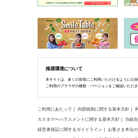
推奨環境について
本サイトは、多くの皆様にご利用いただけるように心掛
ご利用のブラウザの種類・バージョンをご確認いただき
ご利用にあたって
内部統制に関する基本方針
カスタマーハラスメントに関する基本方針
当組合
経営者保証に関するガイドライン
お客さま本位の