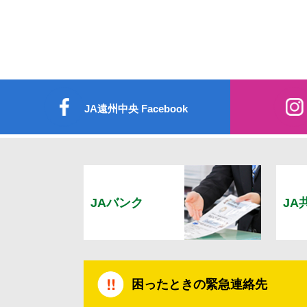
JA遠州中央 Facebook
JAバンク
JA
困ったときの緊急連絡先