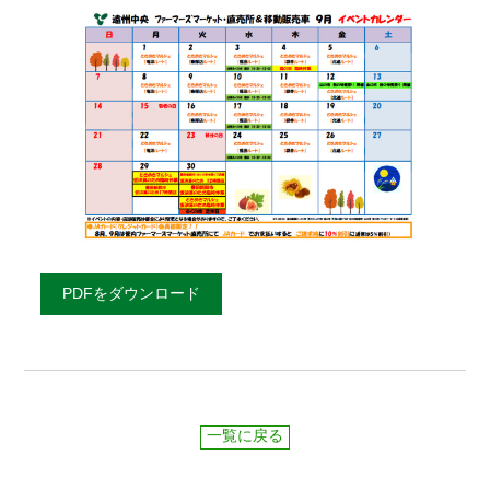
PDFをダウンロード
一覧に戻る