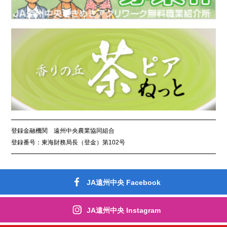
登録金融機関 遠州中央農業協同組合
登録番号：東海財務局長（登金）第102号
JA遠州中央 Facebook
JA遠州中央 Instagram